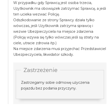
W przypadku gdy Sprawcą jest osoba trzecia,
Użytkownik ma obowiązek zatrzymać Sprawcę, a jeśli
ten ucieka wezwać Policję.
Odszkodowanie ze strony Sprawcy działa tylko
wówczas, jeśli Uzytkownik zatrzyma sprawcę i
wezwie Ubezpieczyciela na miejsce zdarzenia
(Policję wzywa się tylko wówczas jeśli są straty na
ciele, utracie zdrowia itp.)
Na miejsce zdarzenia musi przyjechać Przedstawiciel
Ubezpieczyciela, likwidator szkody.
Zastrzeżenie
Zastrzegamy sobie odmowę użyczenia
pojazdu bez podania przyczyny.