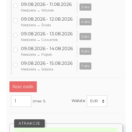
09.08.2026 - 11.08.2026
3 dni
Niedziela → Wtorek
09.08.2026 - 12.08.2026
4 dni
Niedziela → Środa
09.08.2026 - 13.08.2026
5 dni
Niedziela → Czwartek
09.08.2026 - 14.08.2026
6 dni
Niedziela → Piątek
09.08.2026 - 15.08.2026
7 dni
Niedziela → Sobota
Ilość osób:
Waluta:
(max. 1)
ATRAKCJE