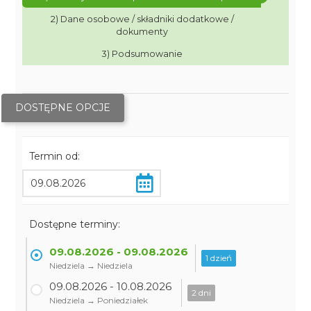
2) Dane osobowe / składniki dodatkowe /
dokumenty
3) Podsumowanie
DOSTĘPNE OPCJE
Termin od:
Dostępne terminy:
09.08.2026 - 09.08.2026
1 dzień
Niedziela → Niedziela
09.08.2026 - 10.08.2026
2 dni
Niedziela → Poniedziałek