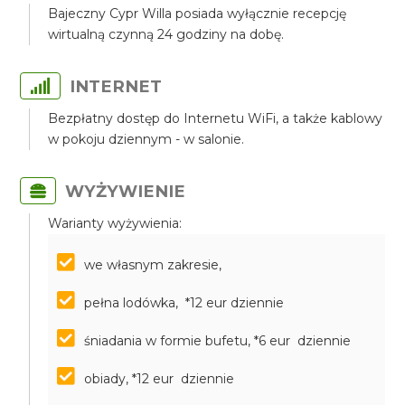
Bajeczny Cypr Willa posiada wyłącznie recepcję
wirtualną czynną 24 godziny na dobę.
INTERNET
Bezpłatny dostęp do Internetu WiFi, a także kablowy
w pokoju dziennym - w salonie.
WYŻYWIENIE
Warianty wyżywienia:
we własnym zakresie,
pełna lodówka, *12 eur dziennie
śniadania w formie bufetu, *6 eur dziennie
obiady, *12 eur dziennie