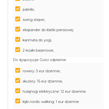
paletki,
swing steper,
ekspander do klatki piersiowej
karimata do yogi,
2 leżaki basenowe,
Do dyspozycjie Gości odpłatnie:
rowery: 3 eur dziennie,
skutery: 15 eur dziennie,
hulajnogi elektryczne: 12 eur dziennie
kijki nordic walking: 1 eur dziennie