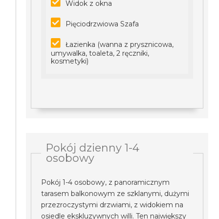
Widok z okna
Pięciodrzwiowa Szafa
Łazienka (wanna z prysznicowa,
umywalka, toaleta, 2 ręczniki,
kosmetyki)
Pokój dzienny 1-4
osobowy
Pokój 1-4 osobowy, z panoramicznym
tarasem balkonowym ze szklanymi, dużymi
przezroczystymi drzwiami, z widokiem na
osiedle ekskluzywnych willi. Ten największy