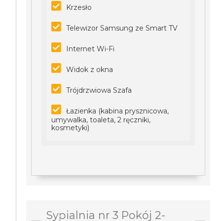
Krzesło
Telewizor Samsung ze Smart TV
Internet Wi-Fi
Widok z okna
Trójdrzwiowa Szafa
Łazienka (kabina prysznicowa,
umywalka, toaleta, 2 ręczniki,
kosmetyki)
Sypialnia nr 3 Pokój 2-