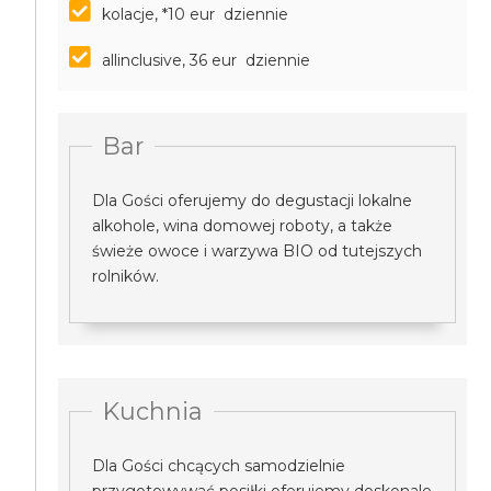
kolacje, *10 eur dziennie
allinclusive, 36 eur dziennie
Bar
Dla Gości oferujemy do degustacji lokalne
alkohole, wina domowej roboty, a także
świeże owoce i warzywa BIO od tutejszych
rolników.
Kuchnia
Dla Gości chcących samodzielnie