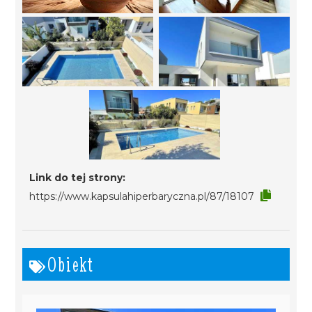
Link do tej strony:
https://www.kapsulahiperbaryczna.pl/87/18107
Obiekt