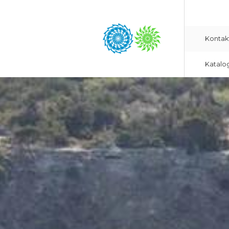
Kontak
Katalo