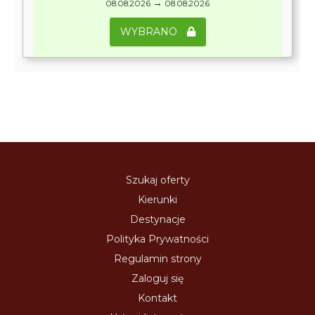
→
08.08.2026
08.08.2026
WYBRANO
Szukaj oferty
Kierunki
Destynacje
Polityka Prywatności
Regulamin strony
Zaloguj się
Kontakt