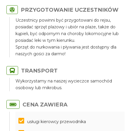
PRZYGOTOWANIE UCZESTNIKÓW
Uczestnicy powinni być przygotowani do rejsu,
posiadać sprzęt plażowy i ubiór na plaże, także do
kąpieli, być odpornym na choroby lokomocyjne lub
posiadać leki w tym kierunku.
Sprzęt do nurkowania i pływania jest dostępny dla
naszych gości za darmo!
TRANSPORT
Wykorzystamy na naszej wycieczce samochód
osobowy lub mikrobus.
CENA ZAWIERA
usługi kierowcy przewodnika