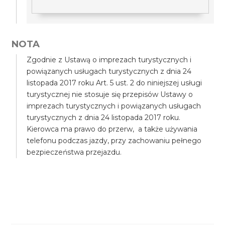
NOTA
Zgodnie z Ustawą o imprezach turystycznych i
powiązanych usługach turystycznych z dnia 24
listopada 2017 roku Art. 5 ust. 2 do niniejszej usługi
turystycznej nie stosuje się przepisów Ustawy o
imprezach turystycznych i powiązanych usługach
turystycznych z dnia 24 listopada 2017 roku.
Kierowca ma prawo do przerw, a także używania
telefonu podczas jazdy, przy zachowaniu pełnego
bezpieczeństwa przejazdu.