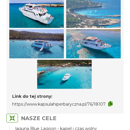
Link do tej strony:
https://www.kapsulahiperbaryczna.pl/76/18107
NASZE CELE
laguna Blue Lagoon - kąpiel i czas wolny