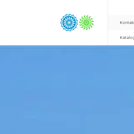
Kontak
Katalo