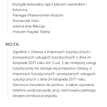
brytyjski kolonialny sąd z placem weneckim i
kolumną
Panagia Phaneromeni Kościół
Kumarcilar Hani
zielona linia Nikozja
meczet Haydar Pasha
NOTA
Zgodnie z Ustawą o imprezach turystycznych i
powiązanych usługach turystycznych z dnia 24
listopada 2017 roku Art. 5 ust. 2 do niniejszej usługi
turystycznej nie stosuje się przepisów Ustawy o
imprezach turystycznych i powiązanych usługach
turystycznych z dnia 24 listopada 2017 roku.
Kierowca ma prawo do przerw, a także używania
telefonu podczas jazdy, przy zachowaniu pełnego
bezpieczeństwa przejazdu.