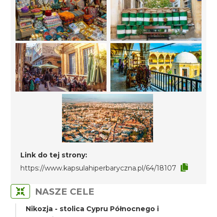
Link do tej strony:
https://www.kapsulahiperbaryczna.pl/64/18107
NASZE CELE
Nikozja - stolica Cypru Północnego i