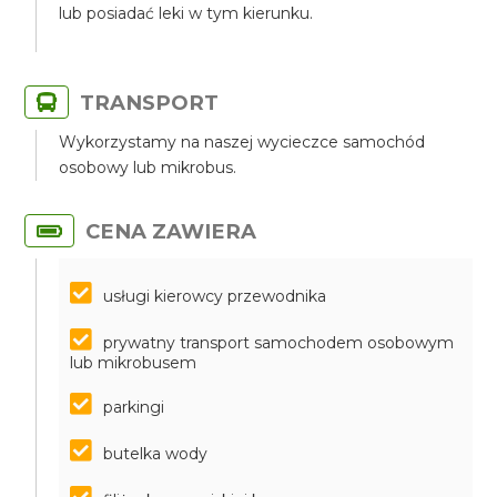
lub posiadać leki w tym kierunku.
TRANSPORT
Wykorzystamy na naszej wycieczce samochód
osobowy lub mikrobus.
CENA ZAWIERA
usługi kierowcy przewodnika
prywatny transport samochodem osobowym
lub mikrobusem
parkingi
butelka wody