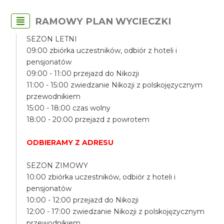
RAMOWY PLAN WYCIECZKI
SEZON LETNI
09:00 zbiórka uczestników, odbiór z hoteli i
pensjonatów
09:00 - 11:00 przejazd do Nikozji
11:00 - 15:00 zwiedzanie Nikozji z polskojęzycznym
przewodnikiem
15:00 - 18:00 czas wolny
18:00 - 20:00 przejazd z powrotem
ODBIERAMY Z ADRESU
SEZON ZIMOWY
10:00 zbiórka uczestników, odbiór z hoteli i
pensjonatów
10:00 - 12:00 przejazd do Nikozji
12:00 - 17:00 zwiedzanie Nikozji z polskojęzycznym
przewodnikiem