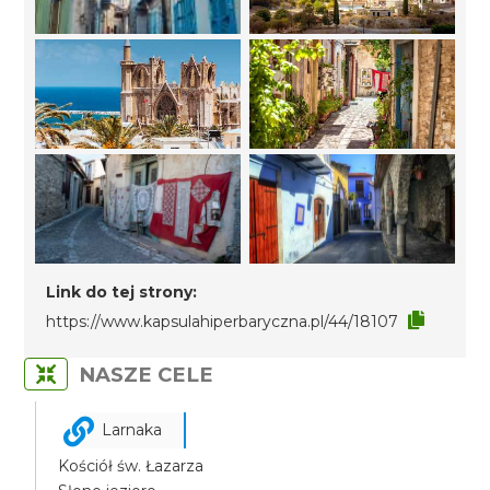
Link do tej strony:
https://www.kapsulahiperbaryczna.pl/44/18107
NASZE CELE
Larnaka
Kościół św. Łazarza