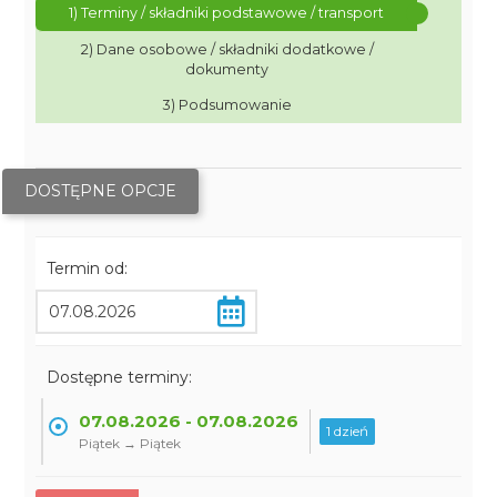
1) Terminy / składniki podstawowe / transport
2) Dane osobowe / składniki dodatkowe /
dokumenty
3) Podsumowanie
DOSTĘPNE OPCJE
Termin od:
Dostępne terminy:
07.08.2026 - 07.08.2026
1 dzień
Piątek → Piątek