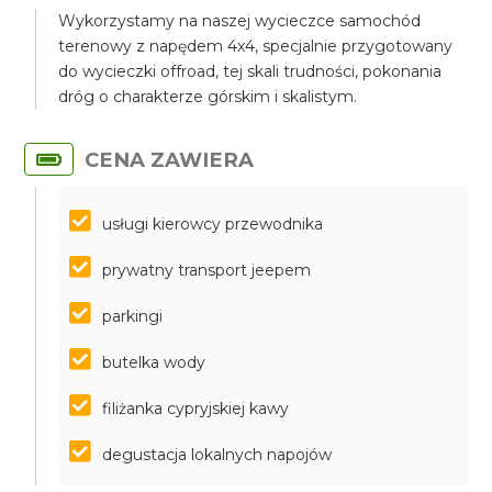
Wykorzystamy na naszej wycieczce samochód
terenowy z napędem 4x4, specjalnie przygotowany
do wycieczki offroad, tej skali trudności, pokonania
dróg o charakterze górskim i skalistym.
CENA ZAWIERA
usługi kierowcy przewodnika
prywatny transport jeepem
parkingi
butelka wody
filiżanka cypryjskiej kawy
degustacja lokalnych napojów