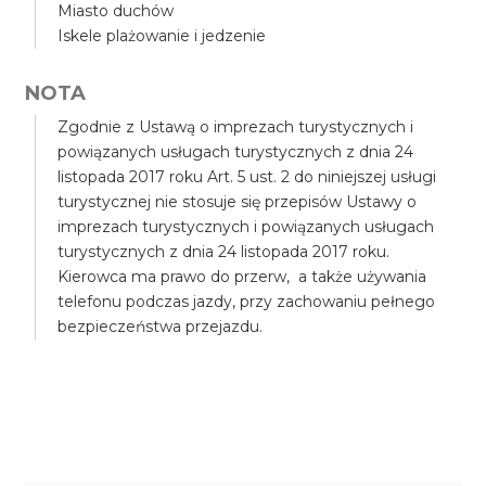
Miasto duchów
Iskele plażowanie i jedzenie
NOTA
Zgodnie z Ustawą o imprezach turystycznych i
powiązanych usługach turystycznych z dnia 24
listopada 2017 roku Art. 5 ust. 2 do niniejszej usługi
turystycznej nie stosuje się przepisów Ustawy o
imprezach turystycznych i powiązanych usługach
turystycznych z dnia 24 listopada 2017 roku.
Kierowca ma prawo do przerw, a także używania
telefonu podczas jazdy, przy zachowaniu pełnego
bezpieczeństwa przejazdu.