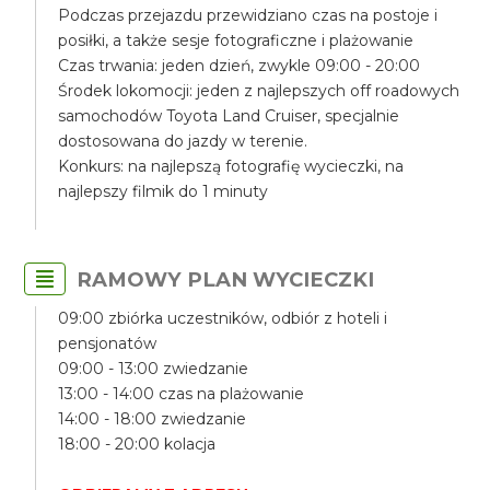
Podczas przejazdu przewidziano czas na postoje i
posiłki, a także sesje fotograficzne i plażowanie
Czas trwania: jeden dzień, zwykle 09:00 - 20:00
Środek lokomocji: jeden z najlepszych off roadowych
samochodów Toyota Land Cruiser, specjalnie
dostosowana do jazdy w terenie.
Konkurs: na najlepszą fotografię wycieczki, na
najlepszy filmik do 1 minuty
RAMOWY PLAN WYCIECZKI
09:00 zbiórka uczestników, odbiór z hoteli i
pensjonatów
09:00 - 13:00 zwiedzanie
13:00 - 14:00 czas na plażowanie
14:00 - 18:00 zwiedzanie
18:00 - 20:00 kolacja