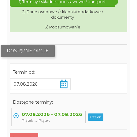
1) Terminy / składniki podstawowe / transport
2) Dane osobowe / składniki dodatkowe /
dokumenty
3) Podsumowanie
DOSTĘPNE OPCJE
Termin od:
Dostępne terminy:
07.08.2026 - 07.08.2026
1 dzień
Piątek → Piątek