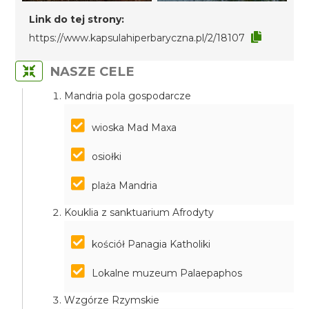
Link do tej strony:
https://www.kapsulahiperbaryczna.pl/2/18107
NASZE CELE
Mandria pola gospodarcze
wioska Mad Maxa
osiołki
plaża Mandria
Kouklia z sanktuarium Afrodyty
kościół Panagia Katholiki
Lokalne muzeum Palaepaphos
Wzgórze Rzymskie