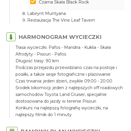
Czarna Skała Black Rock
Labirynt Muntyana
Restauracja The Vine Leaf Tavern
HARMONOGRAM WYCIECZKI
Trasa wycieczki: Pafos - Mandria - Kuklia - Skała
Afrodyty - Pisouri - Pafos
Długość trasy: 90 km
Podczas przejazdu przewidziano czas na postoje i
posiłki, a także sesje fotograficzne i plażowanie
Czas trwania: jeden dzień, zwykle 09:00 - 20:00
Środek lokomocji: jeden z najlepszych off roadowych
samochodów Toyota Land Cruiser, specjalnie
dostosowana do jazdy w terenie Pisouri
Konkurs: na najlepszą fotografię wycieczki, na
najlepszy filmik do 1 minuty