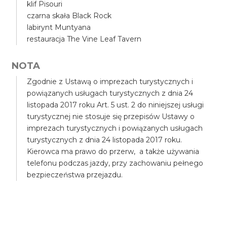
klif Pisouri
czarna skała Black Rock
labirynt Muntyana
restauracja The Vine Leaf Tavern
NOTA
Zgodnie z Ustawą o imprezach turystycznych i
powiązanych usługach turystycznych z dnia 24
listopada 2017 roku Art. 5 ust. 2 do niniejszej usługi
turystycznej nie stosuje się przepisów Ustawy o
imprezach turystycznych i powiązanych usługach
turystycznych z dnia 24 listopada 2017 roku.
Kierowca ma prawo do przerw, a także używania
telefonu podczas jazdy, przy zachowaniu pełnego
bezpieczeństwa przejazdu.