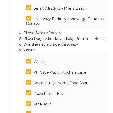
palmy Afrodyty - Miami Beach
krajobrazy Parku Narodowego Petra tou
Romiou
Plaża i Skała Afrodyty
Plaża Dog's z kredową skałą (Prolimnos Beach)
Wiejskie nadmorskie krajobrazy
Pisouri
Wioska
Klif Cape Aspro (Kuchara Cape
Ścieżka turystyczna Cape Aspro
Plaża Pisouri Bay
Klif Pisouri