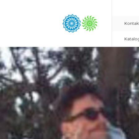
Kontak
Katalo