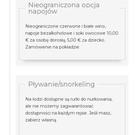
Nieograniczona opcja
napojów
Nieograniczone czerwone i białe wino,
napoje bezalkoholowe i soki owocowe 10,00
€ za osobę dorosłą, 5,00 € za dziecko.
Zamówienie na pokładzie
Pływanie/snorkeling
Na łodzi dostępne są rurki do nurkowania,
ale nie możemy zagwarantować
dostępności na każdym rejsie. Jeśli masz,
zabierz własną.