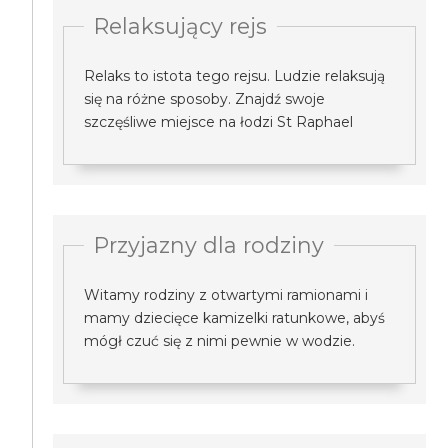
Relaksujący rejs
Relaks to istota tego rejsu. Ludzie relaksują
się na różne sposoby. Znajdź swoje
szczęśliwe miejsce na łodzi St Raphael
Przyjazny dla rodziny
Witamy rodziny z otwartymi ramionami i
mamy dziecięce kamizelki ratunkowe, abyś
mógł czuć się z nimi pewnie w wodzie.