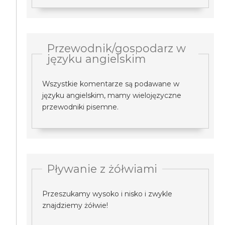
Przewodnik/gospodarz w
języku angielskim
Wszystkie komentarze są podawane w
języku angielskim, mamy wielojęzyczne
przewodniki pisemne.
Pływanie z żółwiami
Przeszukamy wysoko i nisko i zwykle
znajdziemy żółwie!