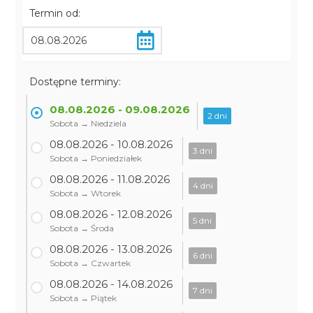
Termin od:
Dostępne terminy:
08.08.2026 - 09.08.2026
2 dni
Sobota → Niedziela
08.08.2026 - 10.08.2026
3 dni
Sobota → Poniedziałek
08.08.2026 - 11.08.2026
4 dni
Sobota → Wtorek
08.08.2026 - 12.08.2026
5 dni
Sobota → Środa
08.08.2026 - 13.08.2026
6 dni
Sobota → Czwartek
08.08.2026 - 14.08.2026
7 dni
Sobota → Piątek