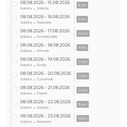
08.08.2026 - 15.08.2026
8 dni
Sobota → Sobota
08.08.2026 - 16.08.2026
9 dni
Sobota → Niedziela
08.08.2026 - 17.08.2026
10 dni
Sobota → Poniedziałek
08.08.2026 - 18.08.2026
11 dni
Sobota → Wtorek
08.08.2026 - 19.08.2026
12 dni
Sobota → Środa
08.08.2026 - 20.08.2026
13 dni
Sobota → Czwartek
08.08.2026 - 21.08.2026
14 dni
Sobota → Piątek
08.08.2026 - 22.08.2026
15 dni
Sobota → Sobota
08.08.2026 - 23.08.2026
16 dni
Sobota → Niedziela