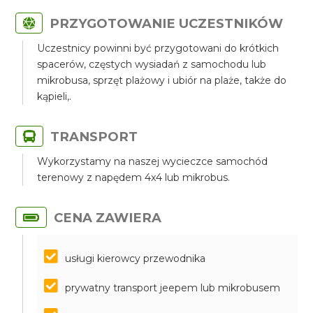
PRZYGOTOWANIE UCZESTNIKÓW
Uczestnicy powinni być przygotowani do krótkich
spacerów, częstych wysiadań z samochodu lub
mikrobusa, sprzęt plażowy i ubiór na plaże, także do
kąpieli,.
TRANSPORT
Wykorzystamy na naszej wycieczce samochód
terenowy z napędem 4x4 lub mikrobus.
CENA ZAWIERA
usługi kierowcy przewodnika
prywatny transport jeepem lub mikrobusem