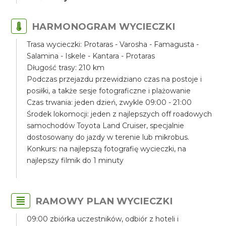
HARMONOGRAM WYCIECZKI
Trasa wycieczki: Protaras - Varosha - Famagusta -
Salamina - Iskele - Kantara - Protaras
Długość trasy: 210 km
Podczas przejazdu przewidziano czas na postoje i
posiłki, a także sesje fotograficzne i plażowanie
Czas trwania: jeden dzień, zwykle 09:00 - 21:00
Środek lokomocji: jeden z najlepszych off roadowych
samochodów Toyota Land Cruiser, specjalnie
dostosowany do jazdy w terenie lub mikrobus.
Konkurs: na najlepszą fotografię wycieczki, na
najlepszy filmik do 1 minuty
RAMOWY PLAN WYCIECZKI
09:00 zbiórka uczestników, odbiór z hoteli i