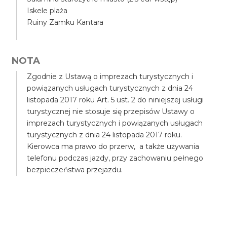
Iskele plaża
Ruiny Zamku Kantara
NOTA
Zgodnie z Ustawą o imprezach turystycznych i
powiązanych usługach turystycznych z dnia 24
listopada 2017 roku Art. 5 ust. 2 do niniejszej usługi
turystycznej nie stosuje się przepisów Ustawy o
imprezach turystycznych i powiązanych usługach
turystycznych z dnia 24 listopada 2017 roku.
Kierowca ma prawo do przerw, a także używania
telefonu podczas jazdy, przy zachowaniu pełnego
bezpieczeństwa przejazdu.