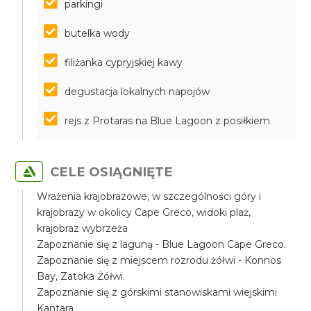
parkingi
butelka wody
filiżanka cypryjskiej kawy
degustacja lokalnych napojów
rejs z Protaras na Blue Lagoon z posiłkiem
CELE OSIĄGNIĘTE
Wrażenia krajobrazowe, w szczególności góry i
krajobrazy w okolicy Cape Greco, widoki plaż,
krajobraz wybrzeża
Zapoznanie się z laguną - Blue Lagoon Cape Greco.
Zapoznanie się z miejscem rozrodu żółwi - Konnos
Bay, Zatoka Żółwi.
Zapoznanie się z górskimi stanowiskami wiejskimi
Kantara