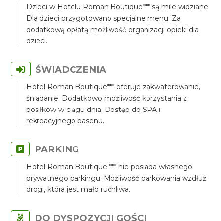
Dzieci w Hotelu Roman Boutique*** są mile widziane.
Dla dzieci przygotowano specjalne menu. Za
dodatkową opłatą możliwość organizacji opieki dla
dzieci.
ŚWIADCZENIA
Hotel Roman Boutique*** oferuje zakwaterowanie,
śniadanie. Dodatkowo możliwość korzystania z
posiłków w ciągu dnia. Dostęp do SPA i
rekreacyjnego basenu.
PARKING
Hotel Roman Boutique *** nie posiada własnego
prywatnego parkingu. Możliwość parkowania wzdłuż
drogi, która jest mało ruchliwa.
DO DYSPOZYCJI GOŚCI