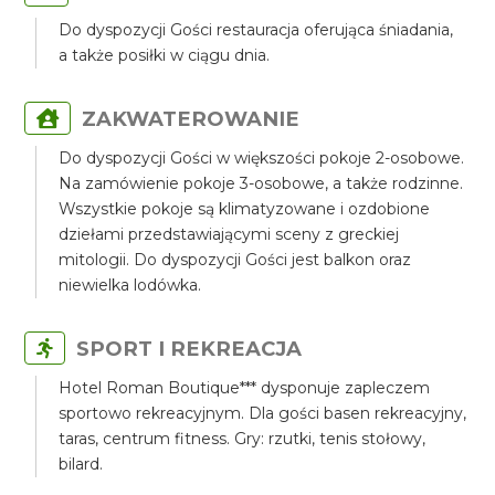
Do dyspozycji Gości restauracja oferująca śniadania,
a także posiłki w ciągu dnia.
ZAKWATEROWANIE
Do dyspozycji Gości w większości pokoje 2-osobowe.
Na zamówienie pokoje 3-osobowe, a także rodzinne.
Wszystkie pokoje są klimatyzowane i ozdobione
dziełami przedstawiającymi sceny z greckiej
mitologii. Do dyspozycji Gości jest balkon oraz
niewielka lodówka.
SPORT I REKREACJA
Hotel Roman Boutique*** dysponuje zapleczem
sportowo rekreacyjnym. Dla gości basen rekreacyjny,
taras, centrum fitness. Gry: rzutki, tenis stołowy,
bilard.