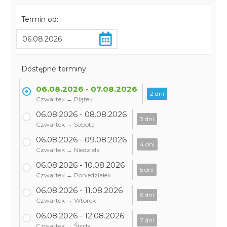
Termin od:
Dostępne terminy:
06.08.2026 - 07.08.2026
2 dni
Czwartek → Piątek
06.08.2026 - 08.08.2026
3 dni
Czwartek → Sobota
06.08.2026 - 09.08.2026
4 dni
Czwartek → Niedziela
06.08.2026 - 10.08.2026
5 dni
Czwartek → Poniedziałek
06.08.2026 - 11.08.2026
6 dni
Czwartek → Wtorek
06.08.2026 - 12.08.2026
7 dni
Czwartek → Środa