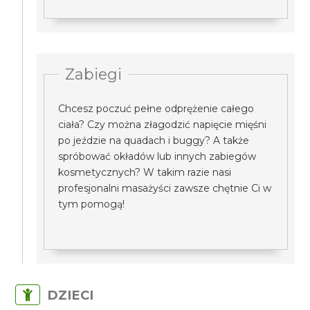
Zabiegi
Chcesz poczuć pełne odprężenie całego
ciała? Czy można złagodzić napięcie mięśni
po jeździe na quadach i buggy? A także
spróbować okładów lub innych zabiegów
kosmetycznych? W takim razie nasi
profesjonalni masażyści zawsze chętnie Ci w
tym pomogą!
DZIECI