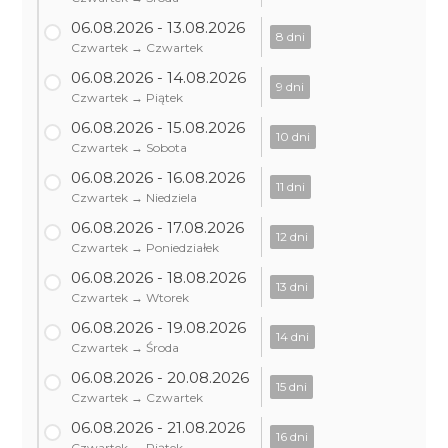
06.08.2026 - 13.08.2026
8 dni
Czwartek → Czwartek
06.08.2026 - 14.08.2026
9 dni
Czwartek → Piątek
06.08.2026 - 15.08.2026
10 dni
Czwartek → Sobota
06.08.2026 - 16.08.2026
11 dni
Czwartek → Niedziela
06.08.2026 - 17.08.2026
12 dni
Czwartek → Poniedziałek
06.08.2026 - 18.08.2026
13 dni
Czwartek → Wtorek
06.08.2026 - 19.08.2026
14 dni
Czwartek → Środa
06.08.2026 - 20.08.2026
15 dni
Czwartek → Czwartek
06.08.2026 - 21.08.2026
16 dni
Czwartek → Piątek