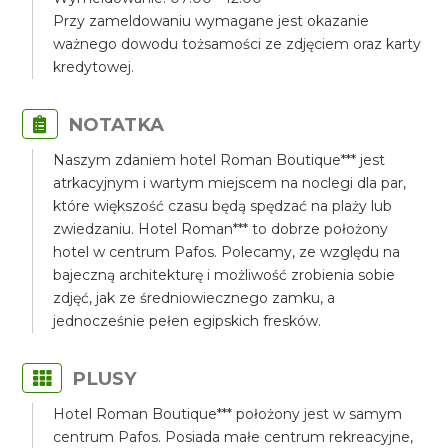
Przy zameldowaniu wymagane jest okazanie
ważnego dowodu tożsamości ze zdjęciem oraz karty
kredytowej.
NOTATKA
Naszym zdaniem hotel Roman Boutique*** jest
atrkacyjnym i wartym miejscem na noclegi dla par,
które większość czasu będą spędzać na plaży lub
zwiedzaniu. Hotel Roman*** to dobrze położony
hotel w centrum Pafos. Polecamy, ze względu na
bajeczną architekturę i możliwość zrobienia sobie
zdjęć, jak ze średniowiecznego zamku, a
jednocześnie pełen egipskich fresków.
PLUSY
Hotel Roman Boutique*** położony jest w samym
centrum Pafos. Posiada małe centrum rekreacyjne,