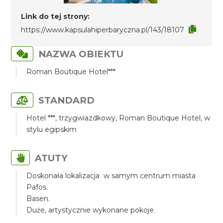
Link do tej strony:
https://www.kapsulahiperbaryczna.pl/143/18107
NAZWA OBIEKTU
Roman Boutique Hotel***
STANDARD
Hotel ***, trzygwiazdkowy, Roman Boutique Hotel, w
stylu egipskim
ATUTY
Doskonała lokalizacja w samym centrum miasta
Pafos.
Basen.
Duże, artystycznie wykonane pokoje.