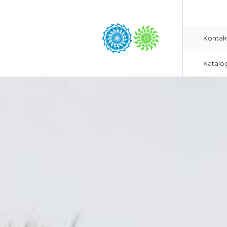
Kontak
Katalo