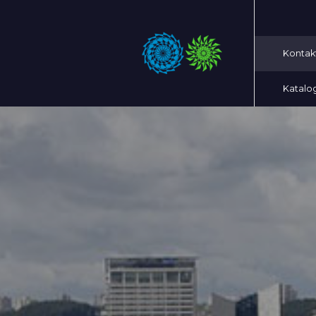
Kontak
Katalo